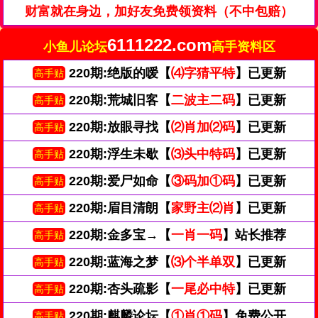
财富就在身边，加好友免费领资料（不中包赔）
6111222.com
小鱼儿论坛
高手资料区
220期:绝版的嗳【
⑷字猜平特
】已更新
高手贴
220期:荒城旧客【
二波主二码
】已更新
高手贴
220期:放眼寻找【
⑵肖加⑵码
】已更新
高手贴
220期:浮生未歇【
⑶头中特码
】已更新
高手贴
220期:爱尸如命【
③码加①码
】已更新
高手贴
220期:眉目清朗【
家野主⑵肖
】已更新
高手贴
220期:金多宝→【
一肖一码
】站长推荐
高手贴
220期:蓝海之梦【
⑶个半单双
】已更新
高手贴
220期:杏头疏影【
一尾必中特
】已更新
高手贴
220期:麒麟论坛【
①肖①码
】免费公开
高手贴