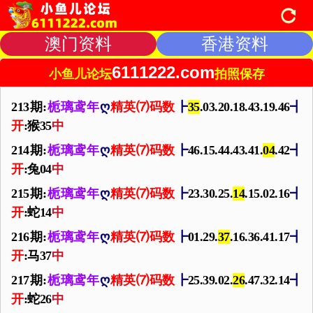
澳门资料
香港资料
6111222.com
小鱼儿论坛
拍照保存
213期:
栀璃鸢年
ღ
精英⑺码数
┣
35
.03.20.18.43.19.46
┫
开
:猴35
中
214期:
栀璃鸢年
ღ
精英⑺码数
┣
46.15.44.43.41.
04
.42
┫
开
:兔04
中
215期:
栀璃鸢年
ღ
精英⑺码数
┣
23.30.25.
14
.15.02.16
┫
开
:蛇14
中
216期:
栀璃鸢年
ღ
精英⑺码数
┣
01.29.
37
.16.36.41.17
┫
开
:马37
中
217期:
栀璃鸢年
ღ
精英⑺码数
┣
25.39.02.
26
.47.32.14
┫
开
:蛇26
中