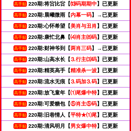
220期:将吢比吢【
⒀码期期中
】已更新
高手贴
220期:晨曦微雨【
内幕一码
】→已更新
高手贴
220期:心怀希望【
美肖与丑肖
】已更新
高手贴
220期:康忙北鼻【
⑷肖主⑻码
】已更新
高手贴
220期:财神爷到【
两肖三码
】→已更新
高手贴
220期:山高水长【
⒊行主⑶码
】已更新
高手贴
220期:精英高手【
精准杀一波
】已更新
高手贴
220期:流水无痕【
⒊码加⒊码
】已更新
高手贴
220期:放飞童年【
⑴尾爆中特
】已更新
高手贴
220期:可爱糖包【
⑤肖主⑤码
】已更新
高手贴
220期:旧巷情人【
平特★⑴尾
】已更新
高手贴
220期:清风明月【
男女爆中特
】已更新
高手贴