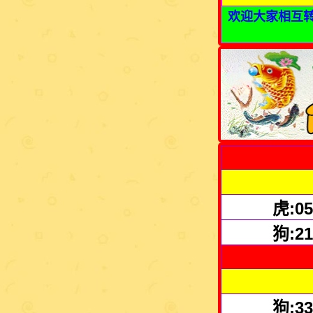
欢迎大家相互转
虎:05
狗:21
狗:33