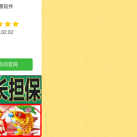
票软件
91888体育A
授权：免费软
大小：10.49
01.05
来源：9188
环境：Androi
已向本站
访问官网
Android版