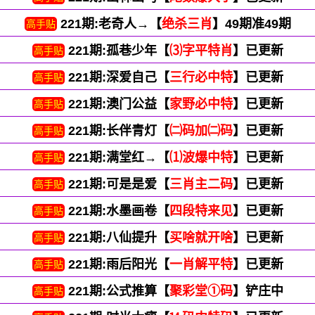
221期:老奇人→【
绝杀三肖
】49期准49期
高手贴
221期:孤巷少年【
⑶字平特肖
】已更新
高手贴
221期:深爱自己【
三行必中特
】已更新
高手贴
221期:澳门公益【
家野必中特
】已更新
高手贴
221期:长伴青灯【
㈡码加㈡码
】已更新
高手贴
221期:满堂红→【
⑴波爆中特
】已更新
高手贴
221期:可是是爱【
三肖主二码
】已更新
高手贴
221期:水墨画卷【
四段特来见
】已更新
高手贴
221期:八仙提升【
买啥就开啥
】已更新
高手贴
221期:雨后阳光【
一肖解平特
】已更新
高手贴
221期:公式推算【
聚彩堂①码
】铲庄中
高手贴