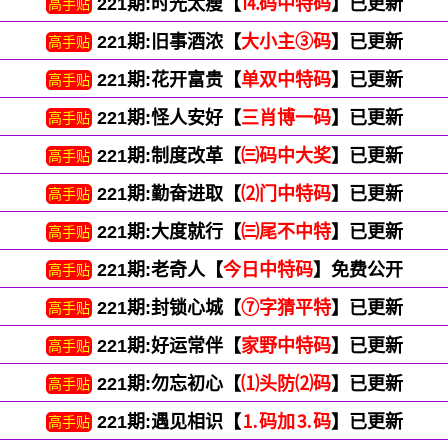
221期:时光太瘦【
⒕码中特码
】已更新
高手贴
221期:旧事酒浓【
大小主③码
】已更新
高手贴
221期:花开富贵【
单双中特码
】已更新
高手贴
221期:怪人安好【
三肖博一码
】已更新
高手贴
221期:制度改革【
㈢码中大奖
】已更新
高手贴
221期:勤奋进取【
⑵门中特码
】已更新
高手贴
221期:大度就行【
㈢尾不中特
】已更新
高手贴
221期:老奇人【
今日中特码
】免费公开
高手贴
221期:封锁心城【
⑦字猜平特
】已更新
高手贴
221期:好运常伴【
家野中特码
】已更新
高手贴
221期:勿忘初心【
⑴头防⑵码
】已更新
高手贴
221期:遇见相识【
⒈码加⒊码
】已更新
高手贴