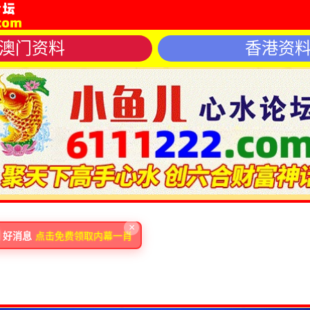
澳门资料
香港资
×
好消息
点击免费领取内幕一肖